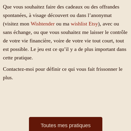
T
I
Que vous souhaitez faire des cadeaux ou des offrandes
O
spontanées, à visage découvert ou dans l’anonymat
N
(visitez mon
Wishtender
ou ma
wishlist Etsy
), avec ou
sans échange, ou que vous souhaitez me laisser le contrôle
de votre vie financière, voire de votre vie tout court, tout
est possible. Le jeu est ce qu’il y a de plus important dans
cette pratique.
Contactez-moi pour définir ce qui vous fait frissonner le
plus.
Toutes mes pratiques